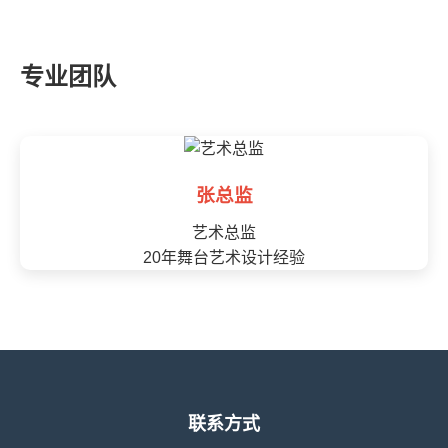
专业团队
张总监
艺术总监
20年舞台艺术设计经验
联系方式