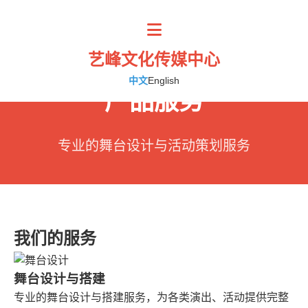
加载中...
--℃
2026年8月6日星期四
上午11:15:14
艺峰文化传媒中心
中文
English
产品服务
专业的舞台设计与活动策划服务
我们的服务
舞台设计与搭建
专业的舞台设计与搭建服务，为各类演出、活动提供完整