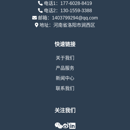
电话1：177-6028-8419
电话2：130-1559-3388
邮箱：
1403799294@qq.com
地址：河南省洛阳市涧西区
快速链接
关于我们
产品服务
新闻中心
联系我们
关注我们